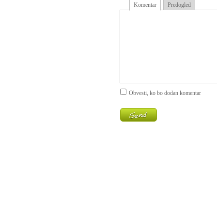
Komentar
Predogled
Obvesti, ko bo dodan komentar