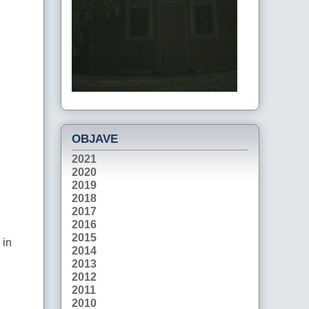
OBJAVE
2021
2020
2019
2018
2017
2016
2015
 in
2014
2013
2012
2011
2010